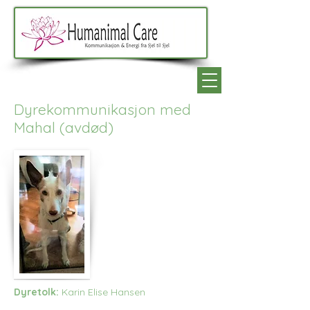
Dyrekommunikasjon med
Mahal (avdød)
Dyretolk:
Karin Elise Hansen