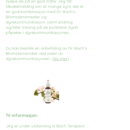
hjelpe de på en god måte. Jeg får
tilbakemelding om at mange syns det er
en god kombinasjon med Dr. Bach's
Blomsterremedier og
dyrekommunikasjon, samt endring
og/eller trening på de punktene dyret
påpeker i dyrekommunikasjonen.
Du kan bestille en anbefaling av Dr. Bach's
Blomsterremdier ved siden av
dyrekommunikasjonen. (
les mer
)
Til informasjon:
Jeg er under utdanning til Bach Terapeut